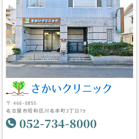
〒 466-0855
名古屋市昭和区川名本町3丁⽬79
052-734-8000