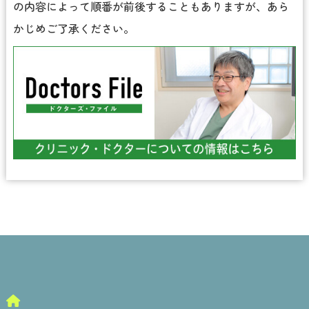
の内容によって順番が前後することもありますが、あら
かじめご了承ください。