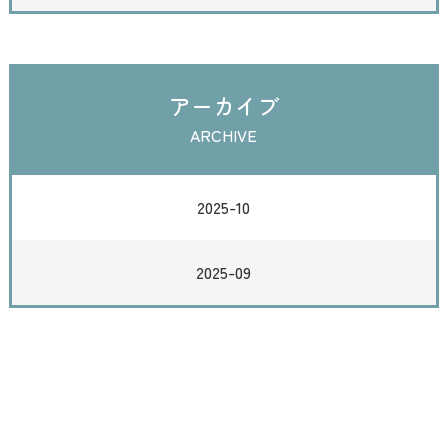
アーカイブ
ARCHIVE
2025-10
2025-09