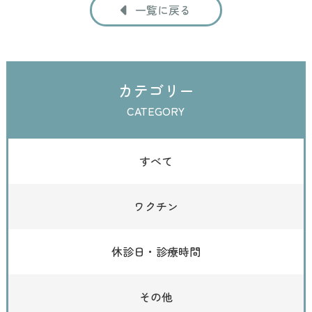
一覧に戻る
カテゴリー
CATEGORY
すべて
ワクチン
休診日・診療時間
その他