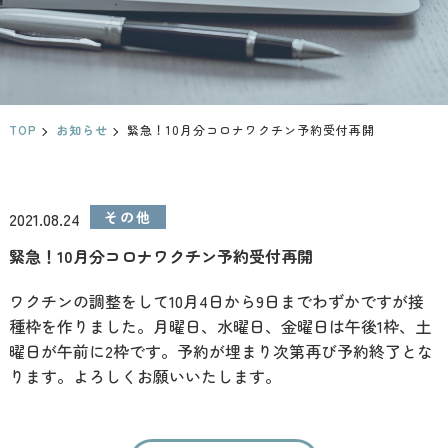
TOP
お知らせ
緊急！10月分コロナワクチン予約受付再開
2021.08.24
その他
緊急！10月分コロナワクチン予約受付再開
ワクチンの調整をして10月4日から9日までわずかですが接
種枠を作りました。月曜日、水曜日、金曜日は午後1枠、土
曜日が午前に2枠です。予約が埋まり次第再び予約終了とな
ります。よろしくお願いいたします。