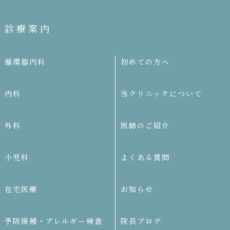
診療案内
循環器内科
初めての方へ
内科
当クリニックについて
外科
医師のご紹介
小児科
よくある質問
在宅医療
お知らせ
予防接種・アレルギー検査
院長ブログ