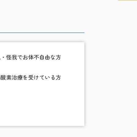
気・怪我でお体不自由な方
宅酸素治療を受けている方