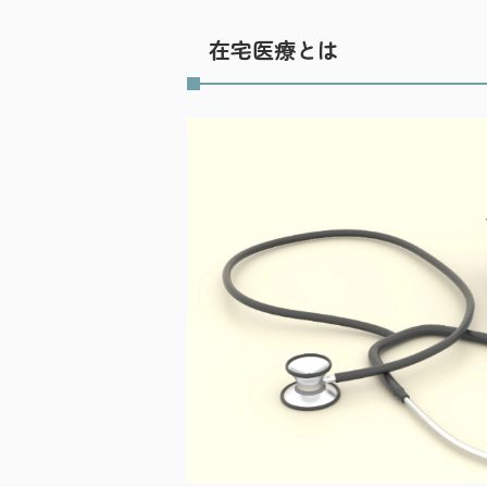
在宅医療とは