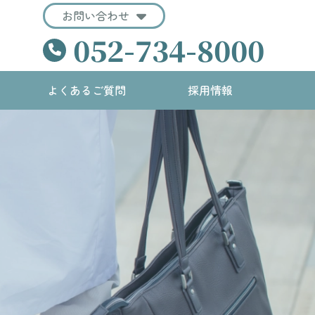
お問い合わせ
052-734-8000
よくあるご質問
採用情報