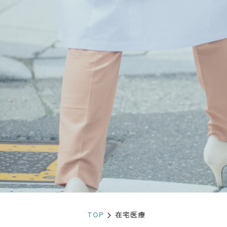
TOP
在宅医療