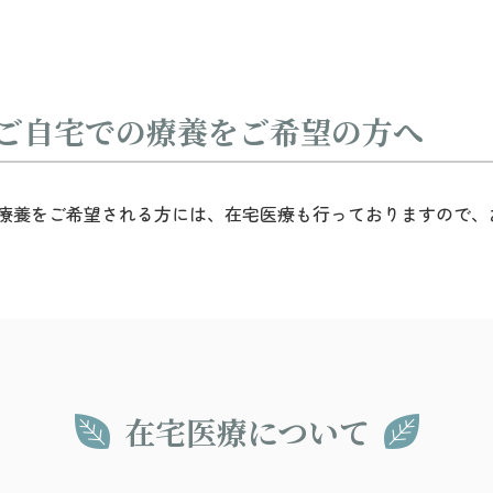
ご自宅での療養をご希望の方へ
療養をご希望される方には、在宅医療も行っておりますので、
在宅医療について