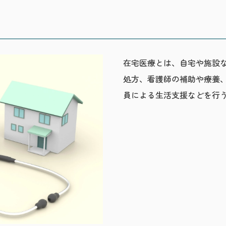
在宅医療とは、自宅や施設
処方、看護師の補助や療養
員による生活支援などを行