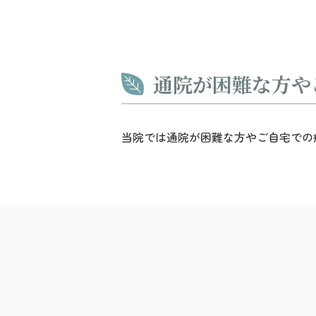
通院が困難な方や
当院では通院が困難な方やご自宅での