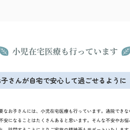
小児在宅医療も行っています
お子さんが自宅で安心して過ごせるように
要なお子さんには、小児在宅医療も行っています。通院できな
不安になることはたくさんあると思います。そんな不安やお悩
と、訪問することによりご家族の精神面もサポートいたします