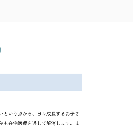
いという点から、日々成長するお子さ
みも在宅医療を通して解消します。ま
。