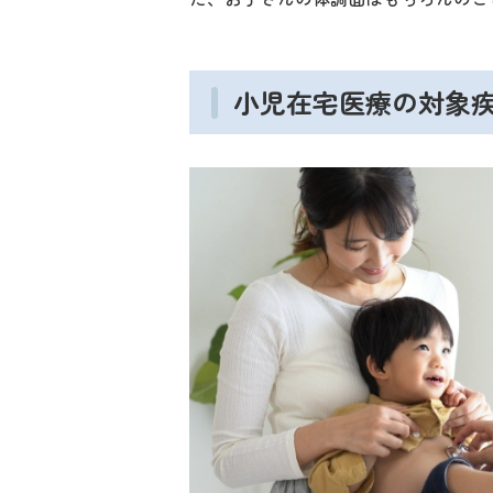
小児在宅医療の対象