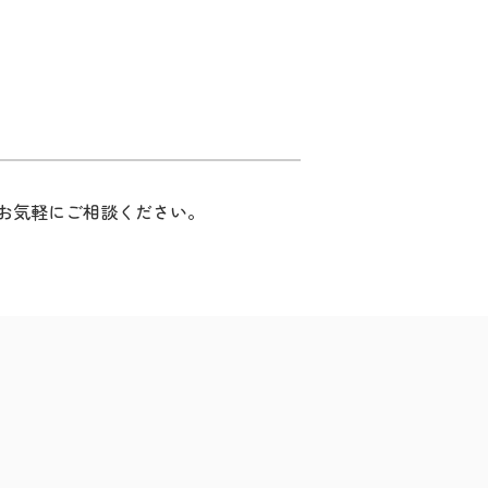
お気軽にご相談ください。