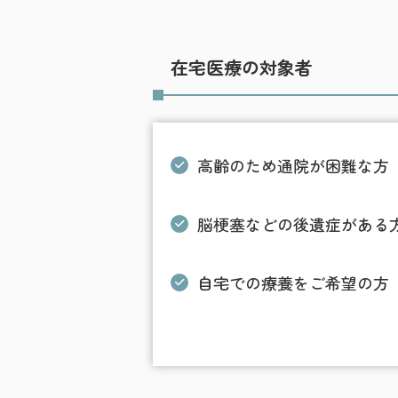
在宅医療の対象者
高齢のため通院が困難な方
脳梗塞などの後遺症がある
自宅での療養をご希望の方