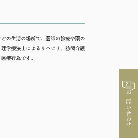
などの生活の場所で、医師の診療や薬の
、理学療法士によるリハビリ、訪問介護
う医療行為です。
お問い合わせ