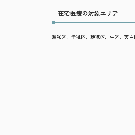
在宅医療の対象エリア
昭和区、千種区、瑞穂区、中区、天白