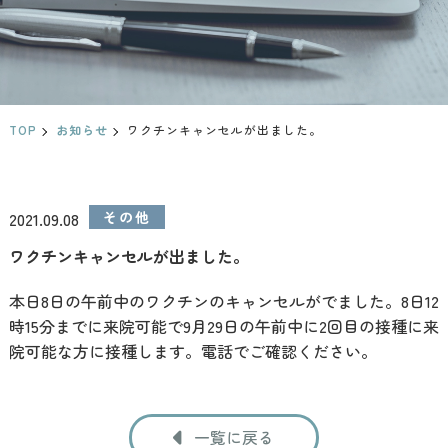
TOP
お知らせ
ワクチンキャンセルが出ました。
2021.09.08
その他
ワクチンキャンセルが出ました。
本日8日の午前中のワクチンのキャンセルがでました。8日12
時15分までに来院可能で9月29日の午前中に2回目の接種に来
院可能な方に接種します。電話でご確認ください。
一覧に戻る