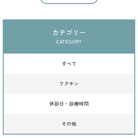
カテゴリー
CATEGORY
すべて
ワクチン
休診日・診療時間
その他