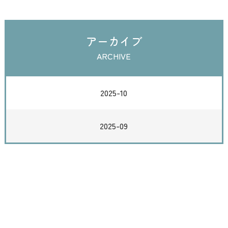
アーカイブ
ARCHIVE
2025-10
2025-09