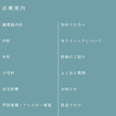
診療案内
循環器内科
初めての方へ
内科
当クリニックについて
外科
医師のご紹介
小児科
よくある質問
在宅医療
お知らせ
予防接種・アレルギー検査
院長ブログ