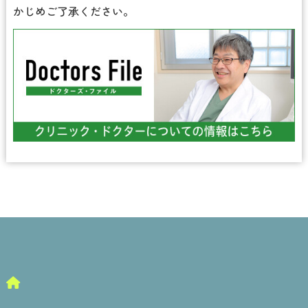
かじめご了承ください。