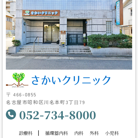
〒 466-0855
名古屋市昭和区川名本町3丁⽬79
052-734-8000
診療科
循環器内科
内科
外科
小児科